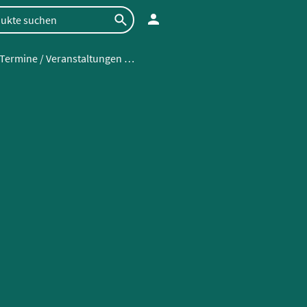
Termine / Veranstaltungen / Workshops