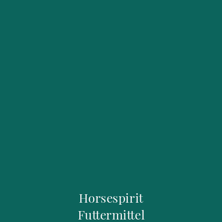
Horsespirit
Futtermittel