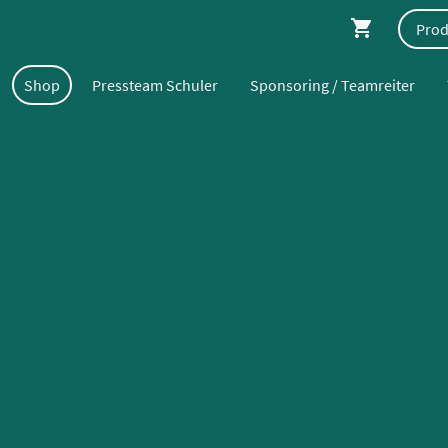
Shop
Pressteam Schuler
Sponsoring / Teamreiter