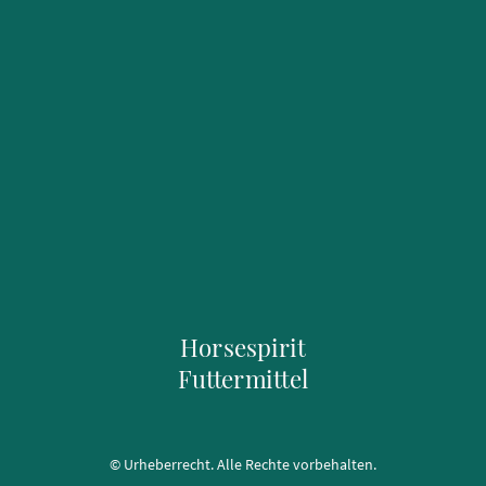
Horsespirit
Futtermittel
© Urheberrecht. Alle Rechte vorbehalten.