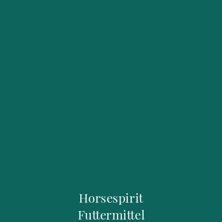
Horsespirit
Futtermittel