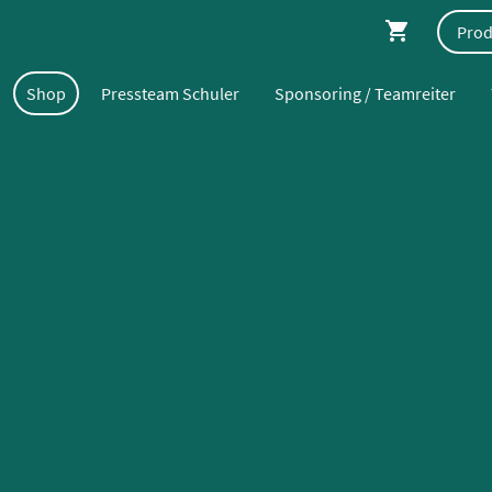
Shop
Pressteam Schuler
Sponsoring / Teamreiter