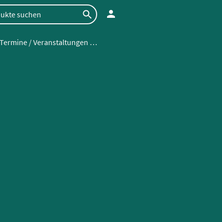
Termine / Veranstaltungen / Workshops